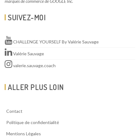
marques de commerce de GOOGLE Inc.
SUIVEZ-MOI
CHALLENGE YOURSELF By Valérie Sauvage
Valérie Sauvage
valerie.sauvage.coach
ALLER PLUS LOIN
Contact
Politique de confidentialité
Mentions Légales