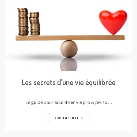
Les secrets d'une vie équilibrée
Le guide pour équilibrer vie pro & perso …
LIRE LA SUITE