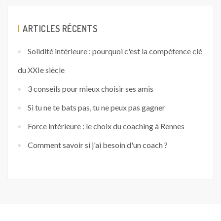
ARTICLES RÉCENTS
Solidité intérieure : pourquoi c'est la compétence clé
du XXIe siècle
3 conseils pour mieux choisir ses amis
Si tu ne te bats pas, tu ne peux pas gagner
Force intérieure : le choix du coaching à Rennes
Comment savoir si j'ai besoin d'un coach ?