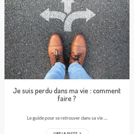
Je suis perdu dans ma vie : comment
faire ?
Le guide pour se retrouver dans sa vie …
LIRE LA SUITE