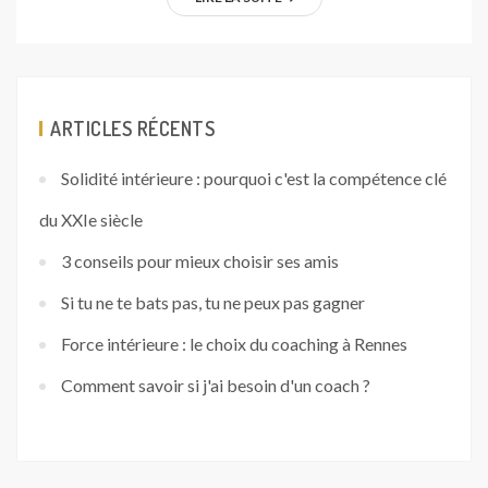
ARTICLES RÉCENTS
Solidité intérieure : pourquoi c'est la compétence clé
du XXIe siècle
3 conseils pour mieux choisir ses amis
Si tu ne te bats pas, tu ne peux pas gagner
Force intérieure : le choix du coaching à Rennes
Comment savoir si j'ai besoin d'un coach ?