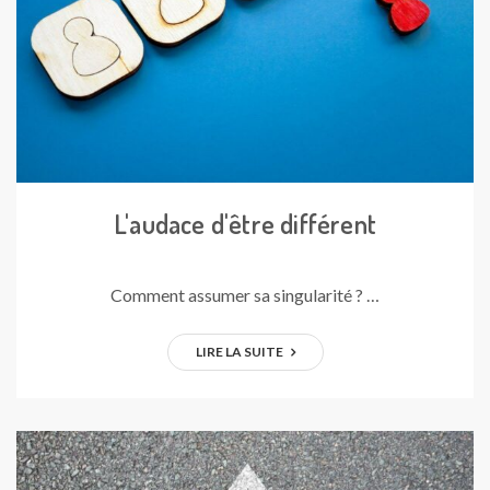
L'audace d'être différent
Comment assumer sa singularité ? …
LIRE LA SUITE