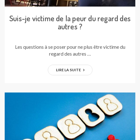
Suis-je victime de la peur du regard des
autres ?
Les questions à se poser pour ne plus être victime du
regard des autres …
LIRE LA SUITE