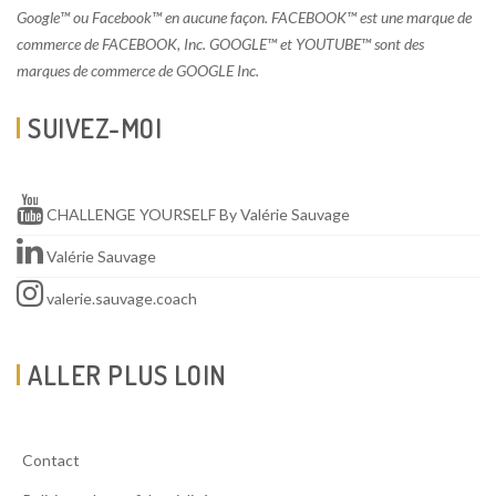
Google™ ou Facebook™ en aucune façon. FACEBOOK™ est une marque de
commerce de FACEBOOK, Inc. GOOGLE™ et YOUTUBE™ sont des
marques de commerce de GOOGLE Inc.
SUIVEZ-MOI
CHALLENGE YOURSELF By Valérie Sauvage
Valérie Sauvage
valerie.sauvage.coach
ALLER PLUS LOIN
Contact