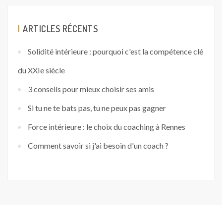
ARTICLES RÉCENTS
Solidité intérieure : pourquoi c'est la compétence clé
du XXIe siècle
3 conseils pour mieux choisir ses amis
Si tu ne te bats pas, tu ne peux pas gagner
Force intérieure : le choix du coaching à Rennes
Comment savoir si j'ai besoin d'un coach ?