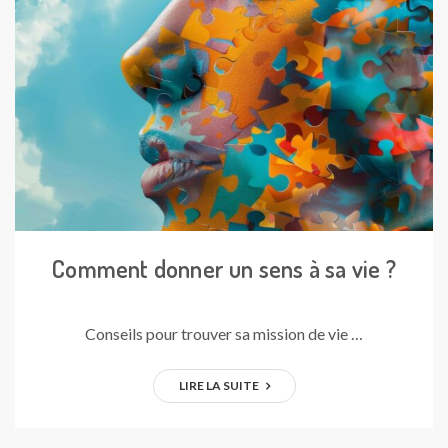
Comment donner un sens à sa vie ?
Conseils pour trouver sa mission de vie …
LIRE LA SUITE