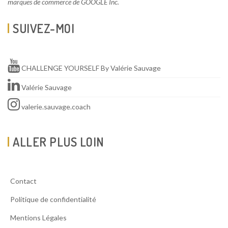
marques de commerce de GOOGLE Inc.
SUIVEZ-MOI
CHALLENGE YOURSELF By Valérie Sauvage
Valérie Sauvage
valerie.sauvage.coach
ALLER PLUS LOIN
Contact
Politique de confidentialité
Mentions Légales