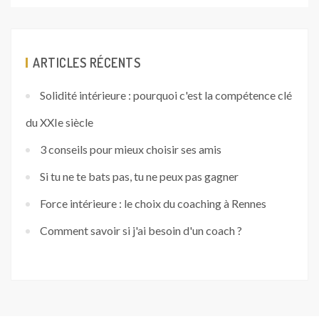
ARTICLES RÉCENTS
Solidité intérieure : pourquoi c'est la compétence clé
du XXIe siècle
3 conseils pour mieux choisir ses amis
Si tu ne te bats pas, tu ne peux pas gagner
Force intérieure : le choix du coaching à Rennes
Comment savoir si j'ai besoin d'un coach ?