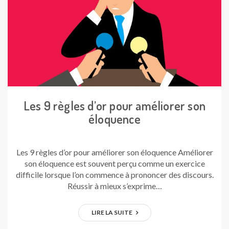
Les 9 règles d’or pour améliorer son
éloquence
Les 9 règles d’or pour améliorer son éloquence Améliorer
son éloquence est souvent perçu comme un exercice
difficile lorsque l’on commence à prononcer des discours.
Réussir à mieux s’exprime…
LIRE LA SUITE