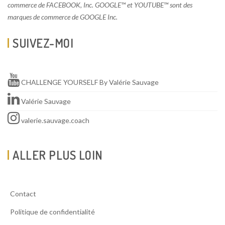
commerce de FACEBOOK, Inc. GOOGLE™ et YOUTUBE™ sont des
marques de commerce de GOOGLE Inc.
SUIVEZ-MOI
CHALLENGE YOURSELF By Valérie Sauvage
Valérie Sauvage
valerie.sauvage.coach
ALLER PLUS LOIN
Contact
Politique de confidentialité