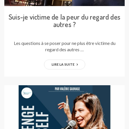
Suis-je victime de la peur du regard des
autres ?
Les questions à se poser pour ne plus être victime du
regard des autres …
LIRE LA SUITE