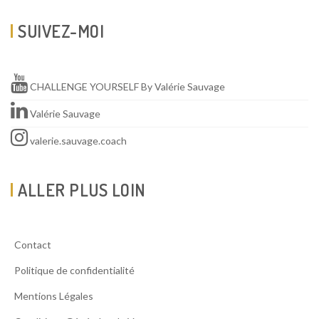
SUIVEZ-MOI
CHALLENGE YOURSELF By Valérie Sauvage
Valérie Sauvage
valerie.sauvage.coach
ALLER PLUS LOIN
Contact
Politique de confidentialité
Mentions Légales