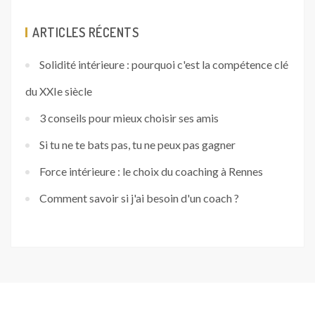
ARTICLES RÉCENTS
Solidité intérieure : pourquoi c'est la compétence clé
du XXIe siècle
3 conseils pour mieux choisir ses amis
Si tu ne te bats pas, tu ne peux pas gagner
Force intérieure : le choix du coaching à Rennes
Comment savoir si j'ai besoin d'un coach ?