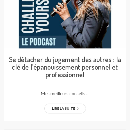
Se détacher du jugement des autres : la
clé de l'épanouissement personnel et
professionnel
Mes meilleurs conseils …
LIRE LA SUITE