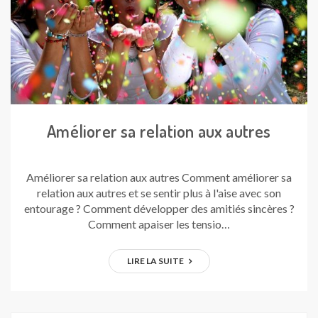
Améliorer sa relation aux autres
Améliorer sa relation aux autres Comment améliorer sa
relation aux autres et se sentir plus à l'aise avec son
entourage ? Comment développer des amitiés sincères ?
Comment apaiser les tensio…
LIRE LA SUITE