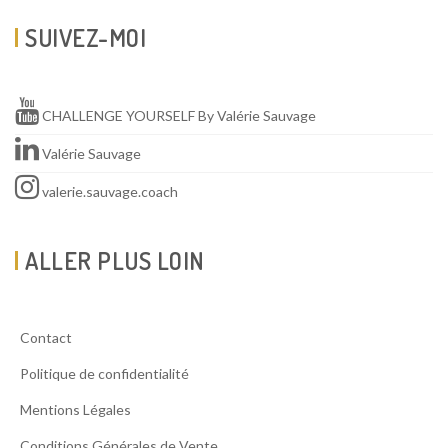
SUIVEZ-MOI
CHALLENGE YOURSELF By Valérie Sauvage
Valérie Sauvage
valerie.sauvage.coach
ALLER PLUS LOIN
Contact
Politique de confidentialité
Mentions Légales
Conditions Générales de Vente