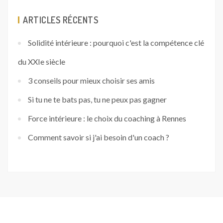
ARTICLES RÉCENTS
Solidité intérieure : pourquoi c'est la compétence clé
du XXIe siècle
3 conseils pour mieux choisir ses amis
Si tu ne te bats pas, tu ne peux pas gagner
Force intérieure : le choix du coaching à Rennes
Comment savoir si j'ai besoin d'un coach ?