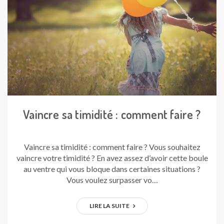
Vaincre sa timidité : comment faire ?
Vaincre sa timidité : comment faire ? Vous souhaitez
vaincre votre timidité ? En avez assez d’avoir cette boule
au ventre qui vous bloque dans certaines situations ?
Vous voulez surpasser vo…
LIRE LA SUITE