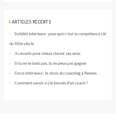
ARTICLES RÉCENTS
Solidité intérieure : pourquoi c'est la compétence clé
du XXIe siècle
3 conseils pour mieux choisir ses amis
Si tu ne te bats pas, tu ne peux pas gagner
Force intérieure : le choix du coaching à Rennes
Comment savoir si j'ai besoin d'un coach ?