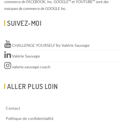
commerce de FACEBOOK, Inc. GOOGLE™ et YOUTUBE™ sont des
marques de commerce de GOOGLE Inc.
SUIVEZ-MOI
CHALLENGE YOURSELF By Valérie Sauvage
Valérie Sauvage
valerie.sauvage.coach
ALLER PLUS LOIN
Contact
Politique de confidentialité