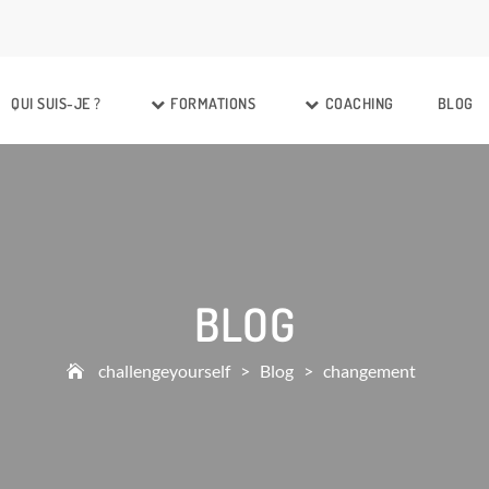
QUI SUIS-JE ?
FORMATIONS
COACHING
BLOG
BLOG
challengeyourself
>
Blog
>
changement