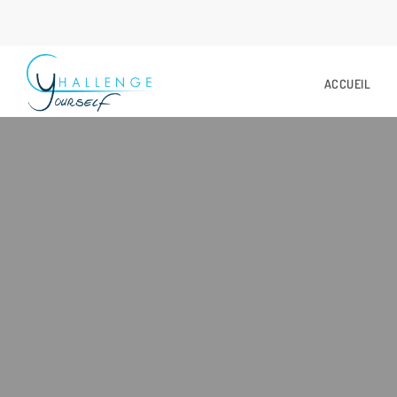
ACCUEIL