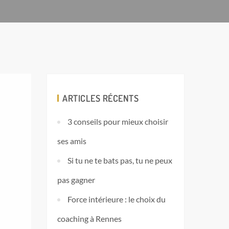
ARTICLES RÉCENTS
3 conseils pour mieux choisir
ses amis
Si tu ne te bats pas, tu ne peux
pas gagner
Force intérieure : le choix du
coaching à Rennes