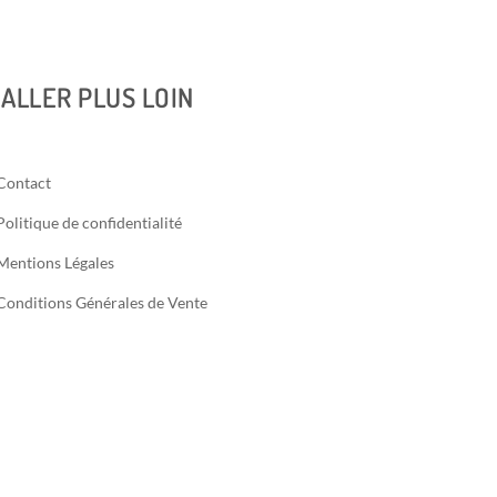
ALLER PLUS LOIN
Contact
Politique de confidentialité
Mentions Légales
Conditions Générales de Vente