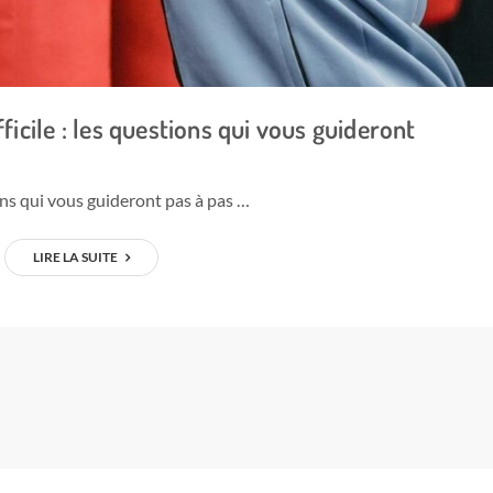
ficile : les questions qui vous guideront
ns qui vous guideront pas à pas …
LIRE LA SUITE