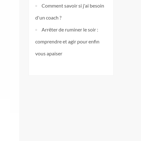
Comment savoir si j'ai besoin
d'un coach ?
Arrêter de ruminer le soir :
comprendre et agir pour enfin
vous apaiser