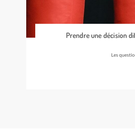
Prendre une décision dif
Les questio