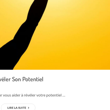
éler Son Potentiel
vous aider à révéler votre potentiel …
LIRE LA SUITE