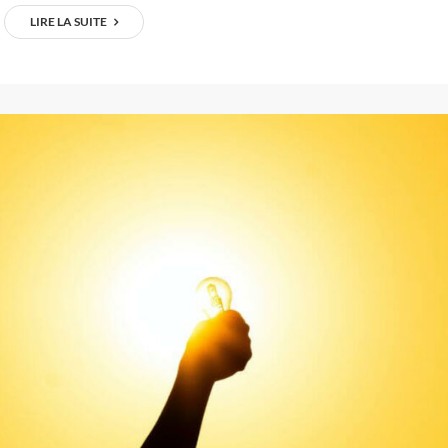
LIRE LA SUITE