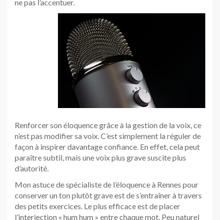
ne pas l’accentuer.
Renforcer son éloquence grâce à la gestion de la voix, ce
n’est pas modifier sa voix. C’est simplement la réguler de
façon à inspirer davantage confiance. En effet, cela peut
paraître subtil, mais une voix plus grave suscite plus
d’autorité.
Mon astuce de spécialiste de l’éloquence à Rennes pour
conserver un ton plutôt grave est de s’entraîner à travers
des petits exercices. Le plus efficace est de placer
l’interjection « hum hum » entre chaque mot. Peu naturel