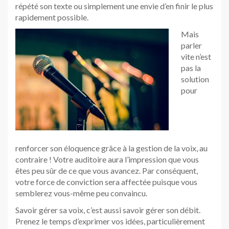
répété son texte ou simplement une envie d’en finir le plus
rapidement possible.
Mais
parler
vite n’est
pas la
solution
pour
renforcer son éloquence grâce à la gestion de la voix, au
contraire ! Votre auditoire aura l’impression que vous
êtes peu sûr de ce que vous avancez. Par conséquent,
votre force de conviction sera affectée puisque vous
semblerez vous-même peu convaincu.
Savoir gérer sa voix, c’est aussi savoir gérer son débit.
Prenez le temps d’exprimer vos idées, particulièrement