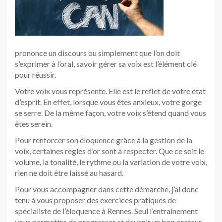
prononce un discours ou simplement que l’on doit
s’exprimer à l’oral, savoir gérer sa voix est l’élément clé
pour réussir.
Votre voix vous représente. Elle est le reflet de votre état
d’esprit. En effet, lorsque vous êtes anxieux, votre gorge
se serre. De la même façon, votre voix s’étend quand vous
êtes serein.
Pour renforcer son éloquence grâce à la gestion de la
voix, certaines règles d’or sont à respecter. Que ce soit le
volume, la tonalité, le rythme ou la variation de votre voix,
rien ne doit être laissé au hasard.
Pour vous accompagner dans cette démarche, j’ai donc
tenu à vous proposer des exercices pratiques de
spécialiste de l’éloquence à Rennes. Seul l’entrainement
vous permettra de progresser et devenir un bon orateur.