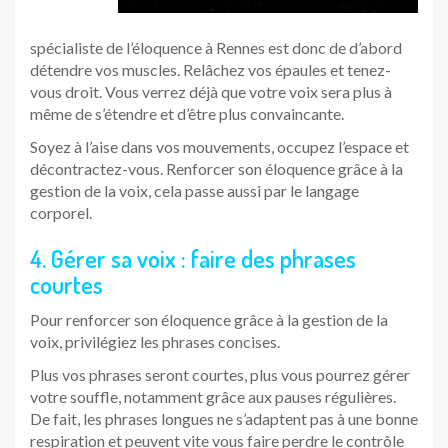
spécialiste de l’éloquence à Rennes est donc de d’abord
détendre vos muscles. Relâchez vos épaules et tenez-
vous droit. Vous verrez déjà que votre voix sera plus à
même de s’étendre et d’être plus convaincante.
Soyez à l’aise dans vos mouvements, occupez l’espace et
décontractez-vous. Renforcer son éloquence grâce à la
gestion de la voix, cela passe aussi par le langage
corporel.
4. Gérer sa voix : faire des phrases
courtes
Pour renforcer son éloquence grâce à la gestion de la
voix, privilégiez les phrases concises.
Plus vos phrases seront courtes, plus vous pourrez gérer
votre souffle, notamment grâce aux pauses régulières.
De fait, les phrases longues ne s’adaptent pas à une bonne
respiration et peuvent vite vous faire perdre le contrôle