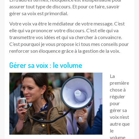
assurer tout type de discours. Et pour ce faire, savoir
gérer sa voix est primordial.
Votre voix va être le médiateur de votre message. C’est
elle qui va prononcer votre discours. C’est elle qui va
transmettre vos idées et qui va chercher à convaincre.
C’est pourquoi je vous propose ici tous mes conseils pour
renforcer son éloquence grâce à la gestion de la voix.
Gérer sa voix : le volume
La
première
chose à
réguler
pour
gérer sa
voix n’est
autre que
le
volume