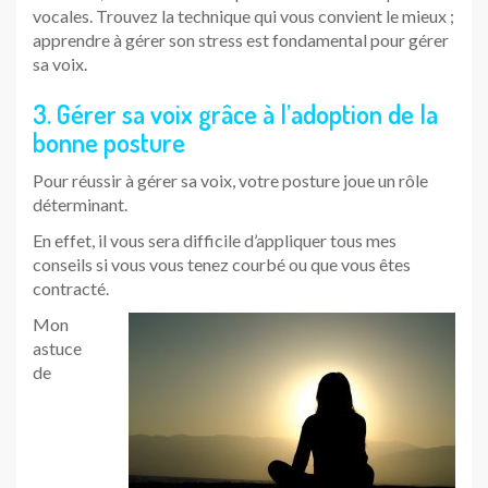
vocales. Trouvez la technique qui vous convient le mieux ;
apprendre à gérer son stress est fondamental pour gérer
sa voix.
3. Gérer sa voix grâce à l’adoption de la
bonne posture
Pour réussir à gérer sa voix, votre posture joue un rôle
déterminant.
En effet, il vous sera difficile d’appliquer tous mes
conseils si vous vous tenez courbé ou que vous êtes
contracté.
Mon
astuce
de