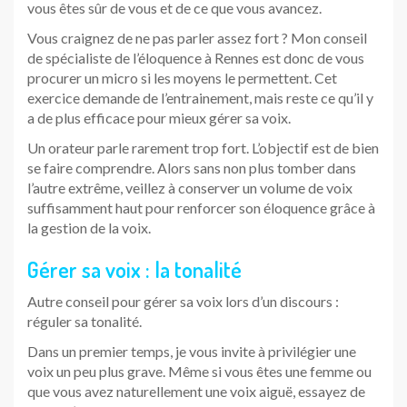
vous êtes sûr de vous et de ce que vous avancez.
Vous craignez de ne pas parler assez fort ? Mon conseil
de spécialiste de l’éloquence à Rennes est donc de vous
procurer un micro si les moyens le permettent. Cet
exercice demande de l’entrainement, mais reste ce qu’il y
a de plus efficace pour mieux gérer sa voix.
Un orateur parle rarement trop fort. L’objectif est de bien
se faire comprendre. Alors sans non plus tomber dans
l’autre extrême, veillez à conserver un volume de voix
suffisamment haut pour renforcer son éloquence grâce à
la gestion de la voix.
Gérer sa voix : la tonalité
Autre conseil pour gérer sa voix lors d’un discours :
réguler sa tonalité.
Dans un premier temps, je vous invite à privilégier une
voix un peu plus grave. Même si vous êtes une femme ou
que vous avez naturellement une voix aiguë, essayez de