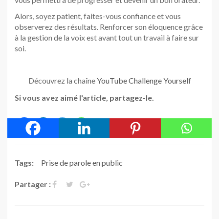
Alors, soyez patient, faites-vous confiance et vous
observerez des résultats. Renforcer son éloquence grâce
à la gestion de la voix est avant tout un travail à faire sur
soi.
Découvrez la chaîne
YouTube Challenge Yourself
Si vous avez aimé l'article, partagez-le.
Tags:
Prise de parole en public
Partager :