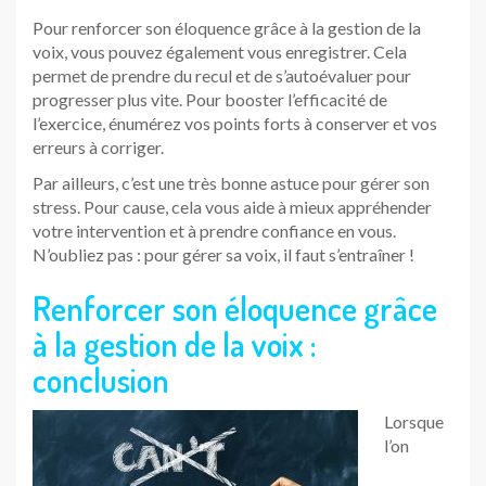
Pour renforcer son éloquence grâce à la gestion de la
voix, vous pouvez également vous enregistrer. Cela
permet de prendre du recul et de s’autoévaluer pour
progresser plus vite. Pour booster l’efficacité de
l’exercice, énumérez vos points forts à conserver et vos
erreurs à corriger.
Par ailleurs, c’est une très bonne astuce pour gérer son
stress. Pour cause, cela vous aide à mieux appréhender
votre intervention et à prendre confiance en vous.
N’oubliez pas : pour gérer sa voix, il faut s’entraîner !
Renforcer son éloquence grâce
à la gestion de la voix :
conclusion
Lorsque
l’on