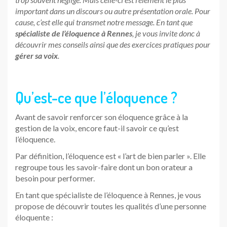
important dans un discours ou autre présentation orale. Pour
cause, c’est elle qui transmet notre message. En tant que
spécialiste de l’éloquence à Rennes
, je vous invite donc à
découvrir mes conseils ainsi que des exercices pratiques pour
gérer sa voix
.
Qu’est-ce que l’éloquence ?
Avant de savoir renforcer son éloquence grâce à la
gestion de la voix, encore faut-il savoir ce qu’est
l’éloquence.
Par définition, l’éloquence est « l’art de bien parler ». Elle
regroupe tous les savoir-faire dont un bon orateur a
besoin pour performer.
En tant que spécialiste de l’éloquence à Rennes, je vous
propose de découvrir toutes les qualités d’une personne
éloquente :