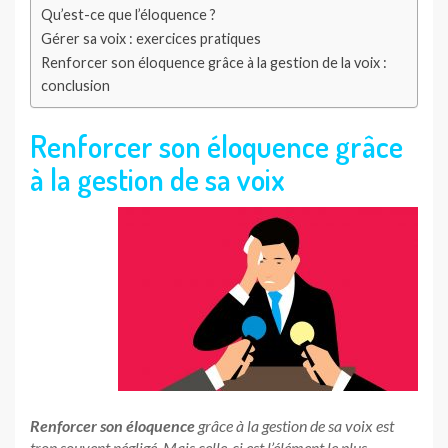
Qu’est-ce que l’éloquence ?
Gérer sa voix : exercices pratiques
Renforcer son éloquence grâce à la gestion de la voix :
conclusion
Renforcer son éloquence grâce
à la gestion de sa voix
Renforcer son éloquence
grâce à la gestion de sa voix est
trop souvent négligé. Mais celle-ci est l’élément le plus