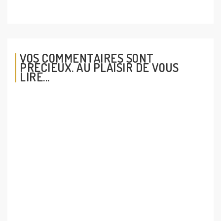
VOS COMMENTAIRES SONT
PRÉCIEUX. AU PLAISIR DE VOUS
LIRE...