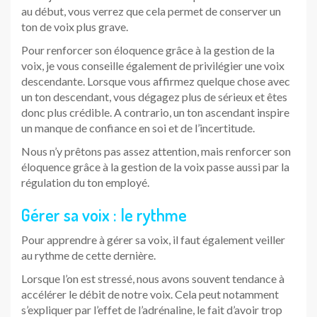
au début, vous verrez que cela permet de conserver un
ton de voix plus grave.
Pour renforcer son éloquence grâce à la gestion de la
voix, je vous conseille également de privilégier une voix
descendante. Lorsque vous affirmez quelque chose avec
un ton descendant, vous dégagez plus de sérieux et êtes
donc plus crédible. A contrario, un ton ascendant inspire
un manque de confiance en soi et de l’incertitude.
Nous n’y prêtons pas assez attention, mais renforcer son
éloquence grâce à la gestion de la voix passe aussi par la
régulation du ton employé.
Gérer sa voix : le rythme
Pour apprendre à gérer sa voix, il faut également veiller
au rythme de cette dernière.
Lorsque l’on est stressé, nous avons souvent tendance à
accélérer le débit de notre voix. Cela peut notamment
s’expliquer par l’effet de l’adrénaline, le fait d’avoir trop