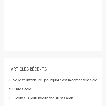
ARTICLES RÉCENTS
Solidité intérieure : pourquoi c'est la compétence clé
du XXIe siècle
3 conseils pour mieux choisir ses amis