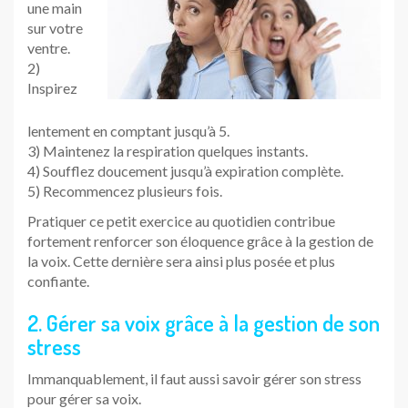
une main
sur votre
ventre.
2)
Inspirez
lentement en comptant jusqu’à 5.
3) Maintenez la respiration quelques instants.
4) Soufflez doucement jusqu’à expiration complète.
5) Recommencez plusieurs fois.
Pratiquer ce petit exercice au quotidien contribue
fortement renforcer son éloquence grâce à la gestion de
la voix. Cette dernière sera ainsi plus posée et plus
confiante.
2. Gérer sa voix grâce à la gestion de son
stress
Immanquablement, il faut aussi savoir gérer son stress
pour gérer sa voix.