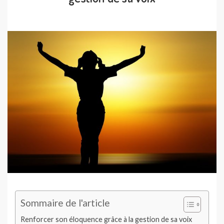
Sommaire de l'article
Renforcer son éloquence grâce à la gestion de sa voix