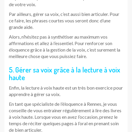
de votre voix.
Par ailleurs, gérer sa voix, c’est aussi bien articuler. Pour
ce faire, les phrases courtes vous seront donc d’une
grande aide.
Alors, n’hésitez pas à synthétiser au maximum vos
affirmations et allez à l’essentiel. Pour renforcer son
éloquence grâce à la gestion de la voix, c’est surement la
meilleure chose que vous puissiez faire.
5. Gérer sa voix grâce à la lecture à voix
haute
Enfin, la lecture à voix haute est un très bon exercice pour
apprendre à gérer sa voix.
En tant que spécialiste de l’éloquence à Rennes, je vous
conseille de vous entrainer régulièrement à lire des livres
à voix haute. Lorsque vous en avez l’occasion, prenez le
temps de réciter quelques pages à l’oral en prenant soin
de bien articuler.