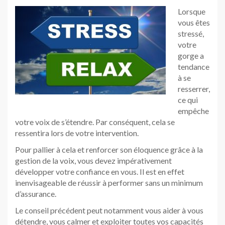
Lorsque
vous êtes
stressé,
votre
gorge a
tendance
à se
resserrer,
ce qui
empêche
votre voix de s’étendre. Par conséquent, cela se
ressentira lors de votre intervention.
Pour pallier à cela et renforcer son éloquence grâce à la
gestion de la voix, vous devez impérativement
développer votre confiance en vous. Il est en effet
inenvisageable de réussir à performer sans un minimum
d’assurance.
Le conseil précédent peut notamment vous aider à vous
détendre, vous calmer et exploiter toutes vos capacités