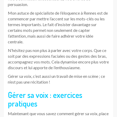
persuasion.
Mon astuce de spécialiste de l’éloquence à Rennes est de
commencer par mettre l’accent sur les mots-clés ou les
termes importants. Le fait d’insister davantage sur
certains mots permet non seulement de capter
l’attention, mais aussi de faire adhérer votre idée
centrale.
N’hésitez pas non plus à parler avec votre corps. Que ce
soit par des expressions faciales ou des gestes des bras,
accompagnez vos mots. Cela dynamise encore plus votre
discours et lui apporte de l’enthousiasme.
Gérer sa voix, c’est aussi un travail de mise en scène ; ce
n’est pas une récitation !
Gérer sa voix : exercices
pratiques
Maintenant que vous savez comment gérer sa voix, place