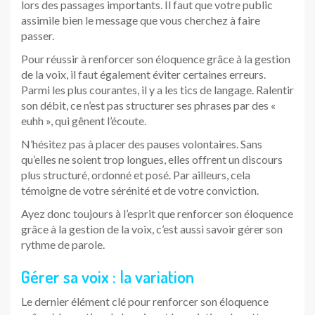
lors des passages importants. Il faut que votre public
assimile bien le message que vous cherchez à faire
passer.
Pour réussir à renforcer son éloquence grâce à la gestion
de la voix, il faut également éviter certaines erreurs.
Parmi les plus courantes, il y a les tics de langage. Ralentir
son débit, ce n’est pas structurer ses phrases par des «
euhh », qui gênent l’écoute.
N’hésitez pas à placer des pauses volontaires. Sans
qu’elles ne soient trop longues, elles offrent un discours
plus structuré, ordonné et posé. Par ailleurs, cela
témoigne de votre sérénité et de votre conviction.
Ayez donc toujours à l’esprit que renforcer son éloquence
grâce à la gestion de la voix, c’est aussi savoir gérer son
rythme de parole.
Gérer sa voix : la variation
Le dernier élément clé pour renforcer son éloquence