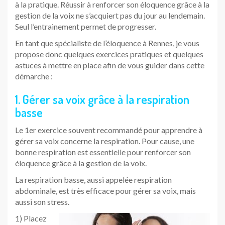
à la pratique. Réussir à renforcer son éloquence grâce à la
gestion de la voix ne s’acquiert pas du jour au lendemain.
Seul l’entrainement permet de progresser.
En tant que spécialiste de l’éloquence à Rennes, je vous
propose donc quelques exercices pratiques et quelques
astuces à mettre en place afin de vous guider dans cette
démarche :
1. Gérer sa voix grâce à la respiration
basse
Le 1er exercice souvent recommandé pour apprendre à
gérer sa voix concerne la respiration. Pour cause, une
bonne respiration est essentielle pour renforcer son
éloquence grâce à la gestion de la voix.
La respiration basse, aussi appelée respiration
abdominale, est très efficace pour gérer sa voix, mais
aussi son stress.
1) Placez