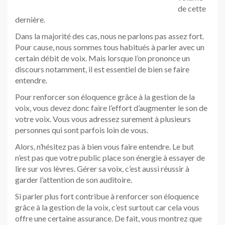
de cette
dernière.
Dans la majorité des cas, nous ne parlons pas assez fort.
Pour cause, nous sommes tous habitués à parler avec un
certain débit de voix. Mais lorsque l’on prononce un
discours notamment, il est essentiel de bien se faire
entendre.
Pour renforcer son éloquence grâce à la gestion de la
voix, vous devez donc faire l’effort d’augmenter le son de
votre voix. Vous vous adressez surement à plusieurs
personnes qui sont parfois loin de vous.
Alors, n’hésitez pas à bien vous faire entendre. Le but
n’est pas que votre public place son énergie à essayer de
lire sur vos lèvres. Gérer sa voix, c’est aussi réussir à
garder l’attention de son auditoire.
Si parler plus fort contribue à renforcer son éloquence
grâce à la gestion de la voix, c’est surtout car cela vous
offre une certaine assurance. De fait, vous montrez que