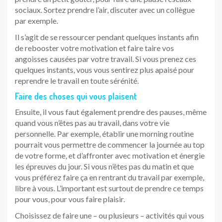
sociaux. Sortez prendre l’air, discuter avec un collègue
par exemple.
Il s’agit de se ressourcer pendant quelques instants afin
de rebooster votre motivation et faire taire vos
angoisses causées par votre travail. Si vous prenez ces
quelques instants, vous vous sentirez plus apaisé pour
reprendre le travail en toute sérénité.
Faire des choses qui vous plaisent
Ensuite, il vous faut également prendre des pauses, même
quand vous n’êtes pas au travail, dans votre vie
personnelle. Par exemple, établir une morning routine
pourrait vous permettre de commencer la journée au top
de votre forme, et d’affronter avec motivation et énergie
les épreuves du jour. Si vous n’êtes pas du matin et que
vous préférez faire ça en rentrant du travail par exemple,
libre à vous. L’important est surtout de prendre ce temps
pour vous, pour vous faire plaisir.
Choisissez de faire une – ou plusieurs – activités qui vous