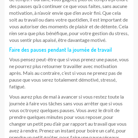
des pauses qu’à continuer ce que vous faites, sans aucune
motivation, à n’avoir envie que d’en avoir fini. Que cela
soit au travail ou dans votre quotidien, il est important de
vous autoriser des moments de plaisir et de détente. Cela
n’en sera que plus bénéfique, pour votre gestion du stress,
vous sentir plus apaisé, être davantage motivé.
Faire des pauses pendant la journée de travail
Vous pensez peut-être que si vous prenez une pause, vous
ne pourrez plus retourner travailler avec motivation
après. Mais au contraire, c’est si vous ne prenez pas de
pause que vous serez totalement démotivé, stressé,
fatigué.
Vous aurez plus de mal à avancer si vous restez toute la
journée à faire vos tâches sans vous arrêter que si vous
vous octroyez quelques pauses. Vous avez le droit de
prendre quelques minutes pour vous reposer, pour
changer un petit peu d’air par rapport au travail que vous
avez à rendre. Prenez un instant pour boire un café, pour
prendre un petit goûter, pour faire une pause réseaux