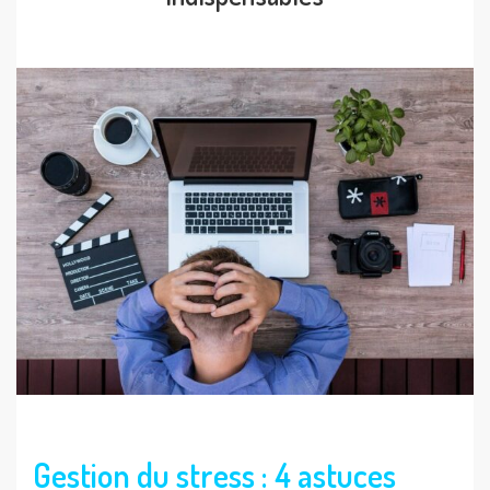
Gestion du stress : 4 astuces