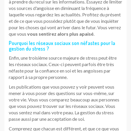
à prendre du recul sur les informations. Essayez de limiter
vos sources d'angoisse en diminuant la fréquence à
laquelle vous regardez les actualités. Profitez du présent
et de ce que vous possédez plutôt que de vous inquiéter
pour les choses qui vont arriver dans le futur. Vous verrez
que vous
vous sentirez alors plus apaisé
.
Pourquoi les réseaux sociaux son néfastes pour la
gestion du stress ?
Enfin, une troisième source majeure de stress peut être
les réseaux sociaux. Ceux-ci peuvent parfois être très
néfaste pour la confiance en soi et les angoisses par
rapport à sa propre personne.
Les publications que vous pouvez y voir peuvent vous
mener à vous poser des questions sur vous-même, sur
votre vie. Vous vous comparez beaucoup aux personnes
que vous pouvez trouver sur les réseaux sociaux. Vous
vous sentez mal dans votre peau. La gestion du stress
passe aussi par une acceptation de soi.
Comprenez que chacun est différent, et que ce que vous