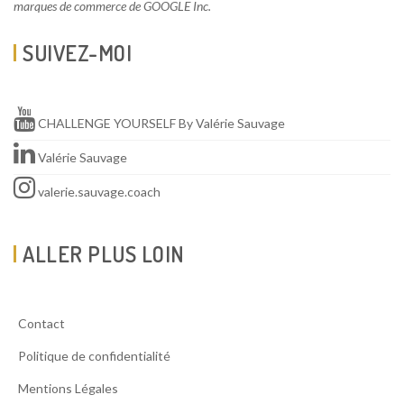
marques de commerce de GOOGLE Inc.
SUIVEZ-MOI
CHALLENGE YOURSELF By Valérie Sauvage
Valérie Sauvage
valerie.sauvage.coach
ALLER PLUS LOIN
Contact
Politique de confidentialité
Mentions Légales