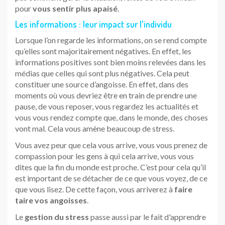
pour
vous sentir plus apaisé
.
Les informations : leur impact sur l'individu
Lorsque l’on regarde les informations, on se rend compte
qu’elles sont majoritairement négatives. En effet, les
informations positives sont bien moins relevées dans les
médias que celles qui sont plus négatives. Cela peut
constituer une source d’angoisse. En effet, dans des
moments où vous devriez être en train de prendre une
pause, de vous reposer, vous regardez les actualités et
vous vous rendez compte que, dans le monde, des choses
vont mal. Cela vous amène beaucoup de stress.
Vous avez peur que cela vous arrive, vous vous prenez de
compassion pour les gens à qui cela arrive, vous vous
dites que la fin du monde est proche. C’est pour cela qu’il
est important de se détacher de ce que vous voyez, de ce
que vous lisez. De cette façon, vous arriverez à
faire
taire vos angoisses
.
Le
gestion du stress
passe aussi par le fait d'apprendre