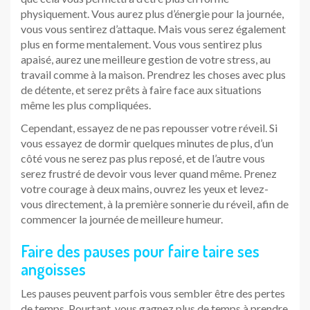
physiquement. Vous aurez plus d’énergie pour la journée,
vous vous sentirez d’attaque. Mais vous serez également
plus en forme mentalement. Vous vous sentirez plus
apaisé, aurez une meilleure gestion de votre stress, au
travail comme à la maison. Prendrez les choses avec plus
de détente, et serez prêts à faire face aux situations
même les plus compliquées.
Cependant, essayez de ne pas repousser votre réveil. Si
vous essayez de dormir quelques minutes de plus, d’un
côté vous ne serez pas plus reposé, et de l’autre vous
serez frustré de devoir vous lever quand même. Prenez
votre courage à deux mains, ouvrez les yeux et levez-
vous directement, à la première sonnerie du réveil, afin de
commencer la journée de meilleure humeur.
Faire des pauses pour faire taire ses
angoisses
Les pauses peuvent parfois vous sembler être des pertes
de temps. Pourtant, vous gagnez plus de temps à prendre