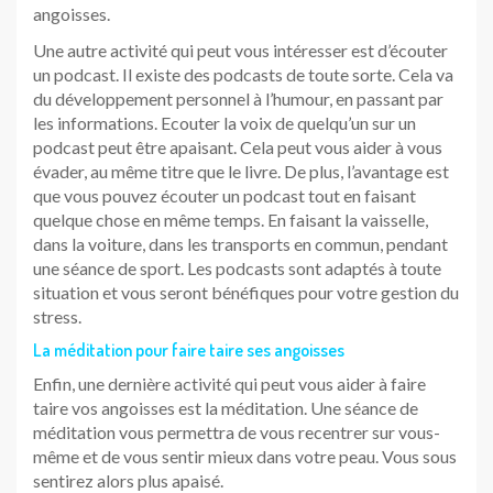
angoisses.
Une autre activité qui peut vous intéresser est d’écouter
un podcast. Il existe des podcasts de toute sorte. Cela va
du développement personnel à l’humour, en passant par
les informations. Ecouter la voix de quelqu’un sur un
podcast peut être apaisant. Cela peut vous aider à vous
évader, au même titre que le livre. De plus, l’avantage est
que vous pouvez écouter un podcast tout en faisant
quelque chose en même temps. En faisant la vaisselle,
dans la voiture, dans les transports en commun, pendant
une séance de sport. Les podcasts sont adaptés à toute
situation et vous seront bénéfiques pour votre gestion du
stress.
La méditation pour faire taire ses angoisses
Enfin, une dernière activité qui peut vous aider à faire
taire vos angoisses est la méditation. Une séance de
méditation vous permettra de vous recentrer sur vous-
même et de vous sentir mieux dans votre peau. Vous sous
sentirez alors plus apaisé.