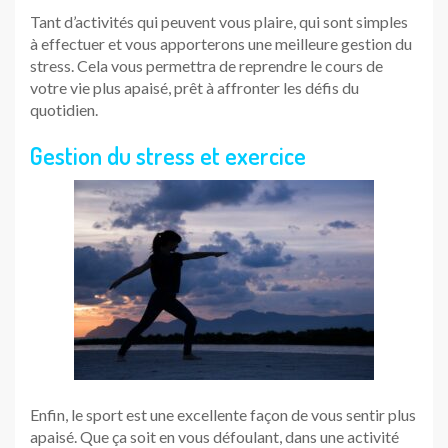
Tant d’activités qui peuvent vous plaire, qui sont simples
à effectuer et vous apporterons une meilleure gestion du
stress. Cela vous permettra de reprendre le cours de
votre vie plus apaisé, prêt à affronter les défis du
quotidien.
Gestion du stress et exercice
Enfin, le sport est une excellente façon de vous sentir plus
apaisé. Que ça soit en vous défoulant, dans une activité