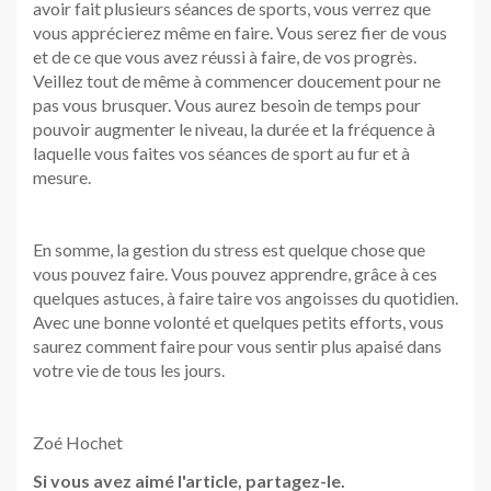
avoir fait plusieurs séances de sports, vous verrez que
vous apprécierez même en faire. Vous serez fier de vous
et de ce que vous avez réussi à faire, de vos progrès.
Veillez tout de même à commencer doucement pour ne
pas vous brusquer. Vous aurez besoin de temps pour
pouvoir augmenter le niveau, la durée et la fréquence à
laquelle vous faites vos séances de sport au fur et à
mesure.
En somme, la gestion du stress est quelque chose que
vous pouvez faire. Vous pouvez apprendre, grâce à ces
quelques astuces, à faire taire vos angoisses du quotidien.
Avec une bonne volonté et quelques petits efforts, vous
saurez comment faire pour vous sentir plus apaisé dans
votre vie de tous les jours.
Zoé Hochet
Si vous avez aimé l'article, partagez-le.