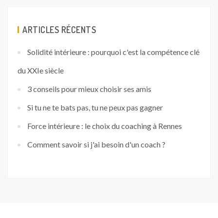
ARTICLES RÉCENTS
Solidité intérieure : pourquoi c'est la compétence clé
du XXIe siècle
3 conseils pour mieux choisir ses amis
Si tu ne te bats pas, tu ne peux pas gagner
Force intérieure : le choix du coaching à Rennes
Comment savoir si j'ai besoin d'un coach ?