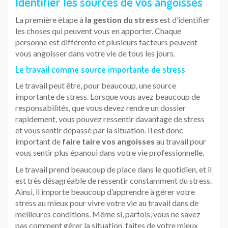
Identifier les sources de vos angoisses
La première étape à
la gestion du stress
est d’identifier
les choses qui peuvent vous en apporter. Chaque
personne est différente et plusieurs facteurs peuvent
vous angoisser dans votre vie de tous les jours.
Le travail comme source importante de stress
Le travail peut être, pour beaucoup, une source
importante de stress. Lorsque vous avez beaucoup de
responsabilités, que vous devez rendre un dossier
rapidement, vous pouvez ressentir davantage de stress
et vous sentir dépassé par la situation. Il est donc
important de
faire taire vos angoisses
au travail pour
vous sentir plus épanoui dans votre vie professionnelle.
Le travail prend beaucoup de place dans le quotidien, et il
est très désagréable de ressentir constamment du stress.
Ainsi, il importe beaucoup d’apprendre à gérer votre
stress au mieux pour vivre votre vie au travail dans de
meilleures conditions. Même si, parfois, vous ne savez
pas comment gérer la situation, faites de votre mieux