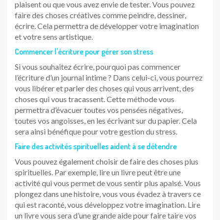
plaisent ou que vous avez envie de tester. Vous pouvez
faire des choses créatives comme peindre, dessiner,
écrire. Cela permettra de développer votre imagination
et votre sens artistique.
Commencer l'écriture pour gérer son stress
Si vous souhaitez écrire, pourquoi pas commencer
l’écriture d’un journal intime ? Dans celui-ci, vous pourrez
vous libérer et parler des choses qui vous arrivent, des
choses qui vous tracassent. Cette méthode vous
permettra d’évacuer toutes vos pensées négatives,
toutes vos angoisses, en les écrivant sur du papier. Cela
sera ainsi bénéfique pour votre gestion du stress.
Faire des activités spirituelles aident à se détendre
Vous pouvez également choisir de faire des choses plus
spirituelles. Par exemple, lire un livre peut être une
activité qui vous permet de vous sentir plus apaisé. Vous
plongez dans une histoire, vous vous évadez à travers ce
qui est raconté, vous développez votre imagination. Lire
un livre vous sera d’une grande aide pour faire taire vos