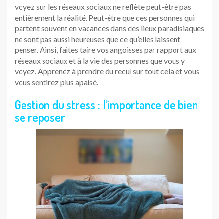
voyez sur les réseaux sociaux ne reflète peut-être pas
entièrement la réalité. Peut-être que ces personnes qui
partent souvent en vacances dans des lieux paradisiaques
ne sont pas aussi heureuses que ce qu’elles laissent
penser. Ainsi, faites taire vos angoisses par rapport aux
réseaux sociaux et à la vie des personnes que vous y
voyez. Apprenez à prendre du recul sur tout cela et vous
vous sentirez plus apaisé.
Gestion du stress : l’importance de bien
se reposer