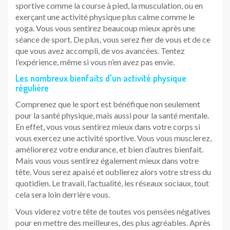
sportive comme la course à pied, la musculation, ou en
exerçant une activité physique plus calme comme le
yoga. Vous vous sentirez beaucoup mieux après une
séance de sport. De plus, vous serez fier de vous et de ce
que vous avez accompli, de vos avancées. Tentez
l’expérience, même si vous n’en avez pas envie.
Les nombreux bienfaits d'un activité physique
régulière
Comprenez que le sport est bénéfique non seulement
pour la santé physique, mais aussi pour la santé mentale.
En effet, vous vous sentirez mieux dans votre corps si
vous exercez une activité sportive. Vous vous musclerez,
améliorerez votre endurance, et bien d’autres bienfait.
Mais vous vous sentirez également mieux dans votre
tête. Vous serez apaisé et oublierez alors votre stress du
quotidien. Le travail, l’actualité, les réseaux sociaux, tout
cela sera loin derrière vous.
Vous viderez votre tête de toutes vos pensées négatives
pour en mettre des meilleures, des plus agréables. Après