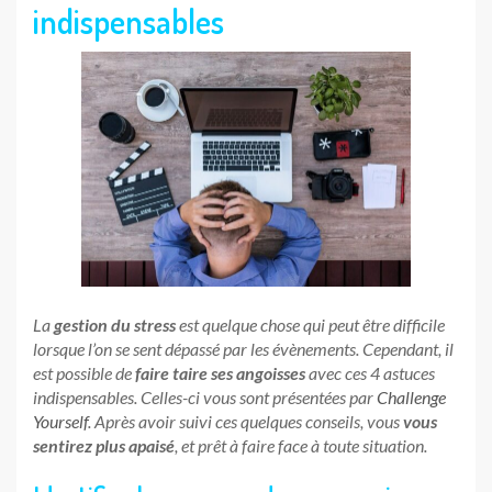
indispensables
La
gestion du stress
est quelque chose qui peut être difficile
lorsque l’on se sent dépassé par les évènements. Cependant, il
est possible de
faire taire ses angoisses
avec ces 4 astuces
indispensables. Celles-ci vous sont présentées par
Challenge
Yourself
. Après avoir suivi ces quelques conseils, vous
vous
sentirez plus apaisé
, et prêt à faire face à toute situation.