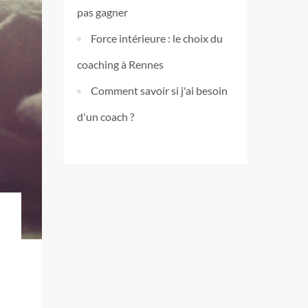
pas gagner
Force intérieure : le choix du
coaching à Rennes
Comment savoir si j'ai besoin
d'un coach ?