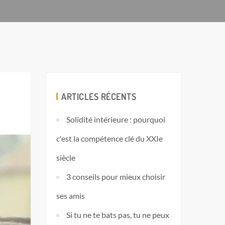
ARTICLES RÉCENTS
Solidité intérieure : pourquoi
c'est la compétence clé du XXIe
siècle
3 conseils pour mieux choisir
ses amis
Si tu ne te bats pas, tu ne peux