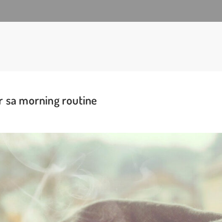
r sa morning routine