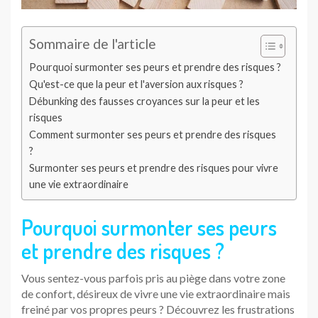
Sommaire de l'article
Pourquoi surmonter ses peurs et prendre des risques ?
Qu'est-ce que la peur et l'aversion aux risques ?
Débunking des fausses croyances sur la peur et les
risques
Comment surmonter ses peurs et prendre des risques
?
Surmonter ses peurs et prendre des risques pour vivre
une vie extraordinaire
Pourquoi surmonter ses peurs
et prendre des risques ?
Vous sentez-vous parfois pris au piège dans votre zone
de confort, désireux de vivre une vie extraordinaire mais
freiné par vos propres peurs ? Découvrez les frustrations