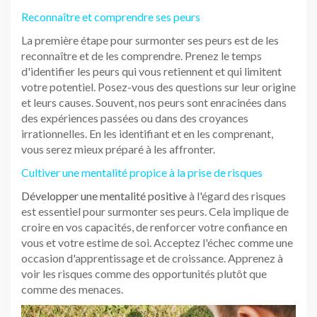
Reconnaître et comprendre ses peurs
La première étape pour surmonter ses peurs est de les
reconnaître et de les comprendre. Prenez le temps
d'identifier les peurs qui vous retiennent et qui limitent
votre potentiel. Posez-vous des questions sur leur origine
et leurs causes. Souvent, nos peurs sont enracinées dans
des expériences passées ou dans des croyances
irrationnelles. En les identifiant et en les comprenant,
vous serez mieux préparé à les affronter.
Cultiver une mentalité propice à la prise de risques
Développer une mentalité positive
à l'égard des risques
est essentiel pour surmonter ses peurs. Cela implique de
croire en vos capacités, de renforcer votre confiance en
vous et votre estime de soi. Acceptez l'échec comme une
occasion d'apprentissage et de croissance. Apprenez à
voir les risques comme des opportunités plutôt que
comme des menaces.