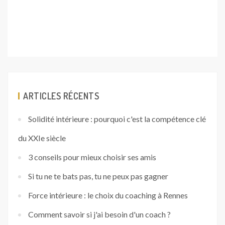
ARTICLES RÉCENTS
Solidité intérieure : pourquoi c'est la compétence clé
du XXIe siècle
3 conseils pour mieux choisir ses amis
Si tu ne te bats pas, tu ne peux pas gagner
Force intérieure : le choix du coaching à Rennes
Comment savoir si j'ai besoin d'un coach ?