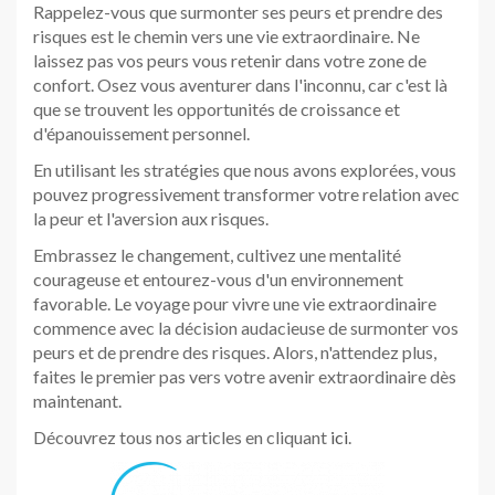
Rappelez-vous que surmonter ses peurs et prendre des
risques est le chemin vers une vie extraordinaire. Ne
laissez pas vos peurs vous retenir dans votre zone de
confort. Osez vous aventurer dans l'inconnu, car c'est là
que se trouvent les opportunités de croissance et
d'épanouissement personnel.
En utilisant les stratégies que nous avons explorées, vous
pouvez progressivement transformer votre relation avec
la peur et l'aversion aux risques.
Embrassez le changement, cultivez une mentalité
courageuse et entourez-vous d'un environnement
favorable. Le voyage pour vivre une vie extraordinaire
commence avec la décision audacieuse de surmonter vos
peurs et de prendre des risques. Alors, n'attendez plus,
faites le premier pas vers votre avenir extraordinaire dès
maintenant.
Découvrez tous nos articles en cliquant
ici
.