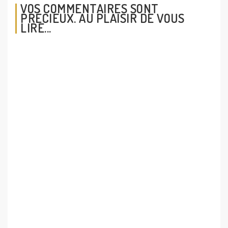
VOS COMMENTAIRES SONT
PRÉCIEUX. AU PLAISIR DE VOUS
LIRE...