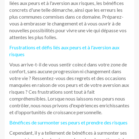
liées aux peurs et à l'aversion aux risques, les bénéfices
concrets d'une telle démarche, ainsi que les erreurs les
plus communes commises dans ce domaine. Préparez-
vous à embrasser le changement et à vous ouvrir à de
nouvelles possibilités pour vivre une vie qui dépasse vos
attentes les plus folles.
Frustrations et défis liés aux peurs et à l'aversion aux
risques
Vous arrive-t-il de vous sentir coincé dans votre zone de
confort, sans aucune progression ni changement dans
votre vie ? Ressentez-vous des regrets et des occasions
manquées en raison de vos peurs et de votre aversion aux
risques ? Ces frustrations sont tout à fait
compréhensibles. Lorsque nous laissons nos peurs nous
contrôler, nous nous privons d'expériences enrichissantes
et d'opportunités de croissance personnelle.
Bénéfices de surmonter ses peurs et prendre des risques
Cependant, il y a tellement de bénéfices à surmonter ses