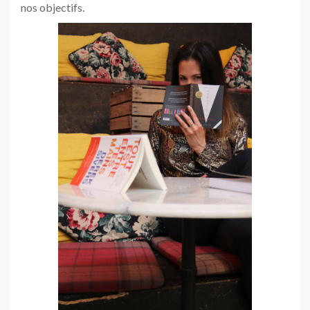
nos objectifs.