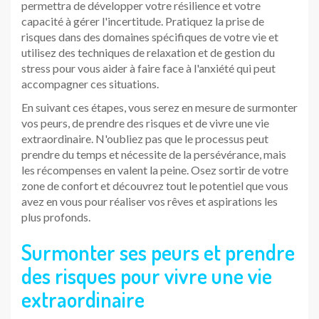
permettra de développer votre résilience et votre
capacité à gérer l'incertitude. Pratiquez la prise de
risques dans des domaines spécifiques de votre vie et
utilisez des techniques de relaxation et de gestion du
stress pour vous aider à faire face à l'anxiété qui peut
accompagner ces situations.
En suivant ces étapes, vous serez en mesure de surmonter
vos peurs, de prendre des risques et de vivre une vie
extraordinaire. N'oubliez pas que le processus peut
prendre du temps et nécessite de la persévérance, mais
les récompenses en valent la peine. Osez sortir de votre
zone de confort et découvrez tout le potentiel que vous
avez en vous pour réaliser vos rêves et aspirations les
plus profonds.
Surmonter ses peurs et prendre
des risques pour vivre une vie
extraordinaire