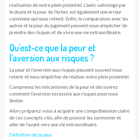
réalisation de notre plein potentiel. L'auto-sabotage par
le doute et la peur de l'échec est également une erreur
commune qui nous retient. Enfin, la comparaison avec les
autres et la peur du jugement peuvent nous empêcher de
prendre des risques et de vivre une vie extraordinaire.
Qu'est-ce que la peur et
l'aversion aux risques ?
La peur et l'aversion aux risques peuvent souvent nous
retenir et nous empêcher de réaliser notre plein potentiel.
Comprenez les mécanismes de la peur et découvrez
comment l'aversion excessive aux risques peut nous
limiter.
Alors préparez-vous à acquérir une compréhension claire
de ces concepts clés, afin de pouvoir les surmonter et
aller de l'avant vers une vie extraordinaire.
Définition de la peur