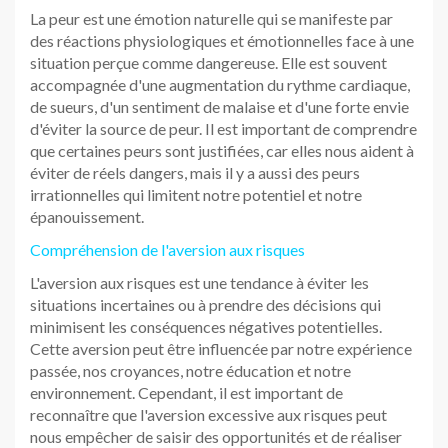
La peur est une émotion naturelle qui se manifeste par
des réactions physiologiques et émotionnelles face à une
situation perçue comme dangereuse. Elle est souvent
accompagnée d'une augmentation du rythme cardiaque,
de sueurs, d'un sentiment de malaise et d'une forte envie
d'éviter la source de peur. Il est important de comprendre
que certaines peurs sont justifiées, car elles nous aident à
éviter de réels dangers, mais il y a aussi des peurs
irrationnelles qui limitent notre potentiel et notre
épanouissement.
Compréhension de l'aversion aux risques
L'aversion aux risques est une tendance à éviter les
situations incertaines ou à prendre des décisions qui
minimisent les conséquences négatives potentielles.
Cette aversion peut être influencée par notre expérience
passée, nos croyances, notre éducation et notre
environnement. Cependant, il est important de
reconnaître que l'aversion excessive aux risques peut
nous empêcher de saisir des opportunités et de réaliser