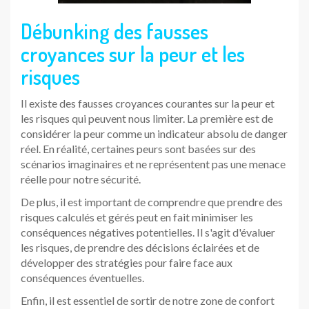
Débunking des fausses
croyances sur la peur et les
risques
Il existe des fausses croyances courantes sur la peur et
les risques qui peuvent nous limiter. La première est de
considérer la peur comme un indicateur absolu de danger
réel. En réalité, certaines peurs sont basées sur des
scénarios imaginaires et ne représentent pas une menace
réelle pour notre sécurité.
De plus, il est important de comprendre que prendre des
risques calculés et gérés peut en fait minimiser les
conséquences négatives potentielles. Il s'agit d'évaluer
les risques, de prendre des décisions éclairées et de
développer des stratégies pour faire face aux
conséquences éventuelles.
Enfin, il est essentiel de sortir de notre zone de confort