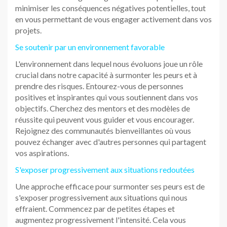
minimiser les conséquences négatives potentielles, tout
en vous permettant de vous engager activement dans vos
projets.
Se soutenir par un environnement favorable
L'environnement dans lequel nous évoluons joue un rôle
crucial dans notre capacité à surmonter les peurs et à
prendre des risques. Entourez-vous de personnes
positives et inspirantes qui vous soutiennent dans vos
objectifs. Cherchez des mentors et des modèles de
réussite qui peuvent vous guider et vous encourager.
Rejoignez des communautés bienveillantes où vous
pouvez échanger avec d'autres personnes qui partagent
vos aspirations.
S'exposer progressivement aux situations redoutées
Une approche efficace pour surmonter ses peurs est de
s'exposer progressivement aux situations qui nous
effraient. Commencez par de petites étapes et
augmentez progressivement l'intensité. Cela vous