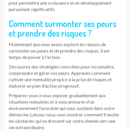
pour permettre une croissance et un développement
personnels significatifs.
Comment surmonter ses peurs
et prendre des risques ?
Maintenant que nous avons exploré les raisons de
surmonter ses peurs et de prendre des risques, il est
temps de passer à l'action.
Découvrez des stratégies concrètes pour reconnaître,
comprendre et gérer vos peurs. Apprenez comment
cultiver une mentalité propice à la prise de risques et
élaborer un plan d'action progressif.
Préparez-vous à vous exposer graduellement aux
situations redoutées et à vous entourer d'un
environnement favorable qui vous soutient dans votre
démarche. Laissez-nous vous montrer comment franchir
les obstacles qui se dressent sur votre chemin vers une
vie extraordinaire.