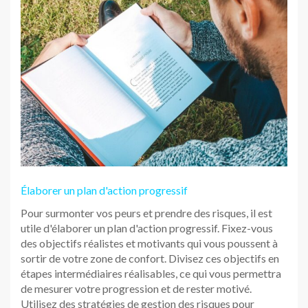
Élaborer un plan d'action progressif
Pour surmonter vos peurs et prendre des risques, il est
utile d'élaborer un plan d'action progressif. Fixez-vous
des objectifs réalistes et motivants qui vous poussent à
sortir de votre zone de confort. Divisez ces objectifs en
étapes intermédiaires réalisables, ce qui vous permettra
de mesurer votre progression et de rester motivé.
Utilisez des stratégies de gestion des risques pour