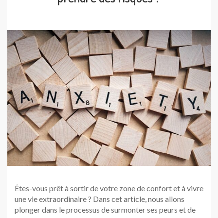
Êtes-vous prêt à sortir de votre zone de confort et à vivre
une vie extraordinaire ? Dans cet article, nous allons
plonger dans le processus de surmonter ses peurs et de