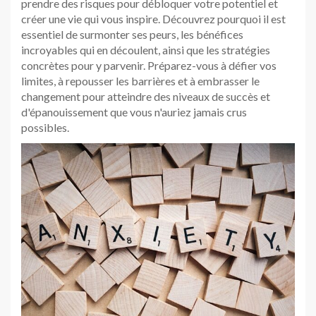
prendre des risques pour débloquer votre potentiel et
créer une vie qui vous inspire. Découvrez pourquoi il est
essentiel de surmonter ses peurs, les bénéfices
incroyables qui en découlent, ainsi que les stratégies
concrètes pour y parvenir. Préparez-vous à défier vos
limites, à repousser les barrières et à embrasser le
changement pour atteindre des niveaux de succès et
d'épanouissement que vous n'auriez jamais crus
possibles.