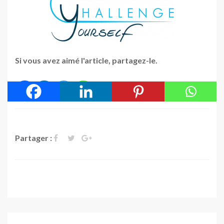
Si vous avez aimé l'article, partagez-le.
Partager :