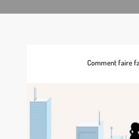
Comment faire fa