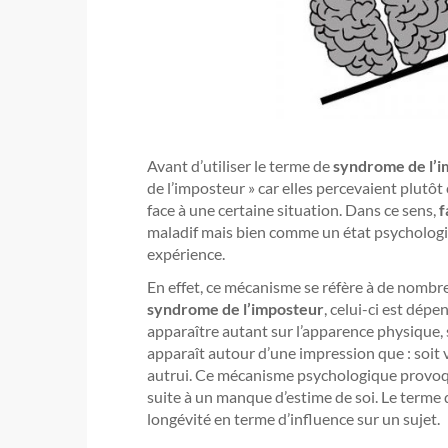
Avant d’utiliser le terme de
syndrome de l’
de l’imposteur » car elles percevaient plu
face à une certaine situation. Dans ce sens,
f
maladif mais bien comme un état psychologiqu
expérience.
En effet, ce mécanisme se réfère à de nombre
syndrome de l’imposteur
, celui-ci est dép
apparaître autant sur l’apparence physique, 
apparaît autour d’une impression que : soit 
autrui. Ce mécanisme psychologique provoq
suite à un manque d’estime de soi. Le terme 
longévité en terme d’influence sur un sujet.