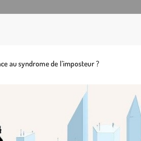
ce au syndrome de l’imposteur ?