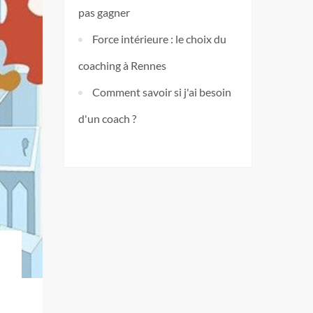
pas gagner
Force intérieure : le choix du
coaching à Rennes
Comment savoir si j'ai besoin
d'un coach ?