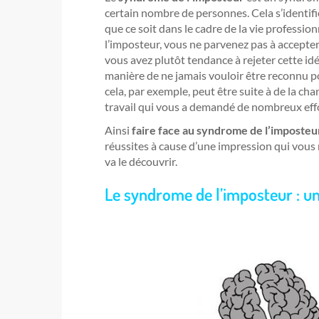
certain nombre de personnes. Cela s’identif
que ce soit dans le cadre de la vie professio
l’imposteur, vous ne parvenez pas à accept
vous avez plutôt tendance à rejeter cette id
manière de ne jamais vouloir être reconnu p
cela, par exemple, peut être suite à de la 
travail qui vous a demandé de nombreux effo
Ainsi
faire face au syndrome de l’imposteu
réussites à cause d’une impression qui vous
va le découvrir.
Le syndrome de l’imposteur : 