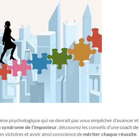
ne psychologique qui ne devrait pas vous empêcher d’avancer et
au syndrome de l’imposteur
, découvrez les conseils d’une
coach de
s victoires et avoir ainsi conscience de
mériter chaque réussite
.