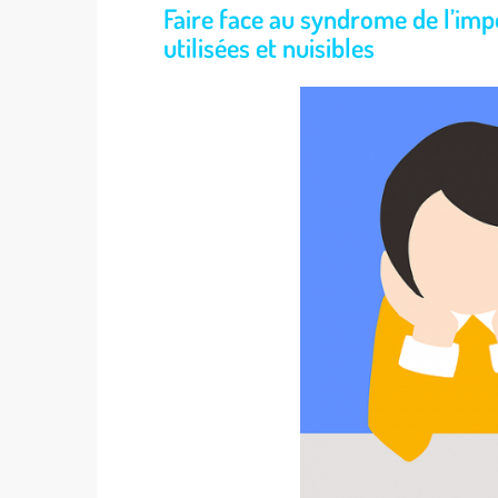
Faire face au syndrome de l’imp
utilisées et nuisibles