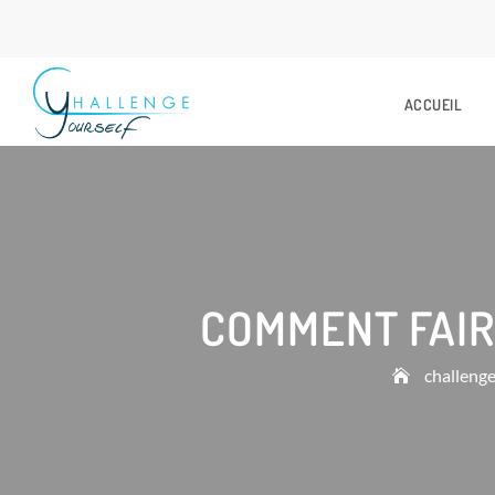
ACCUEIL
COMMENT FAIR
challenge