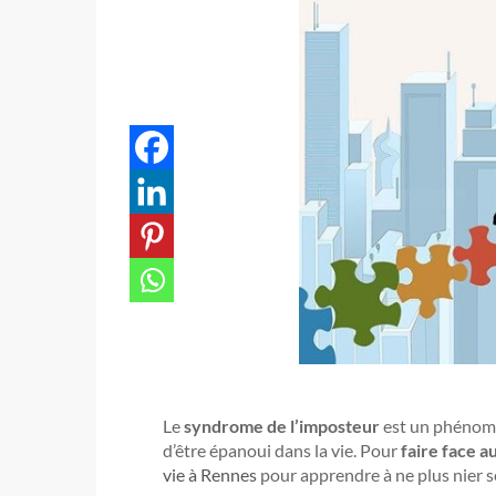
Le
syndrome de l’imposteur
est un phénomè
d’être épanoui dans la vie. Pour
faire face 
vie à Rennes
pour apprendre à ne plus nier se