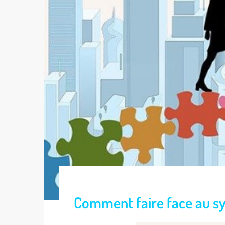
Comment faire face au s