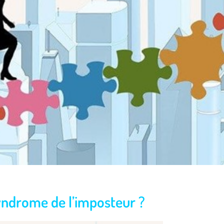
yndrome de l’imposteur ?