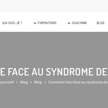
QUI SUIS-JE ?
FORMATIONS
COACHING
BLOG
E FACE AU SYNDROME DE 
yourself
>
Blog
>
Blog
>
Comment faire face au syndrome de 