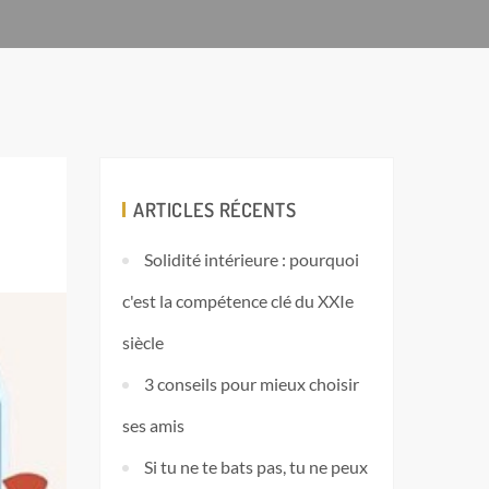
ARTICLES RÉCENTS
Solidité intérieure : pourquoi
c'est la compétence clé du XXIe
siècle
3 conseils pour mieux choisir
ses amis
Si tu ne te bats pas, tu ne peux