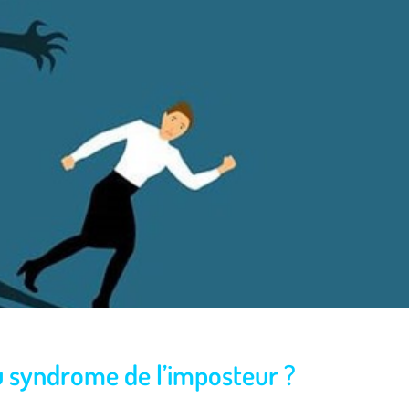
u syndrome de l’imposteur ?