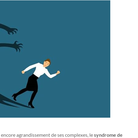
u encore agrandissement de ses complexes, le
syndrome de