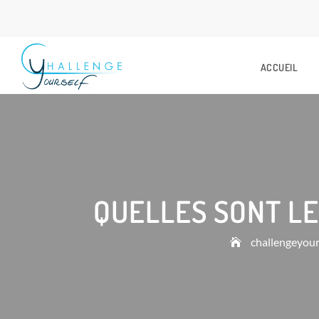
ACCUEIL
QUELLES SONT LE
challengeyour