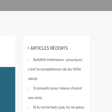
ARTICLES RÉCENTS
Solidité intérieure : pourquoi
c'est la compétence clé du XXIe
siècle
3 conseils pour mieux choisir
ses amis
Si tu ne te bats pas, tu ne peux