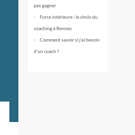
pas gagner
Force intérieure : le choix du
coaching à Rennes
Comment savoir si j'ai besoin
d'un coach ?