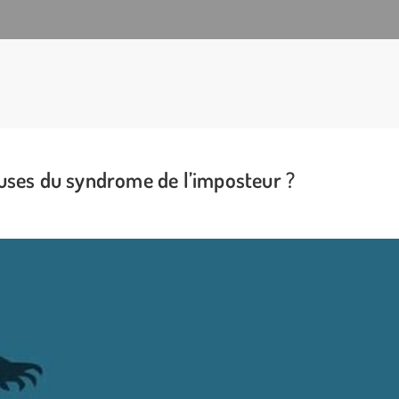
auses du syndrome de l’imposteur ?