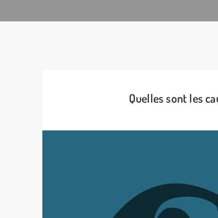
Quelles sont les c