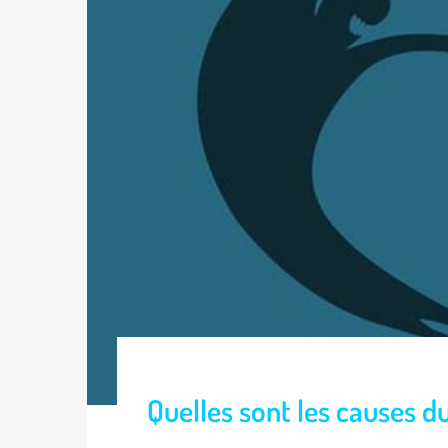
Quelles sont les causes d