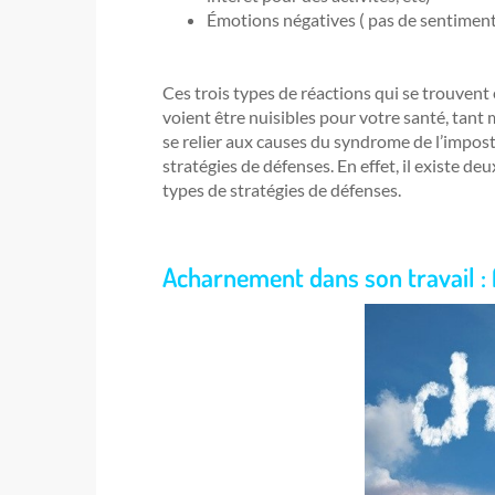
Émotions négatives ( pas de sentiment 
Ces trois types de réactions qui se trouvent
voient être nuisibles pour votre santé, tant 
se relier aux causes du syndrome de l’impos
stratégies de défenses. En effet, il existe de
types de stratégies de défenses.
Acharnement dans son travail :