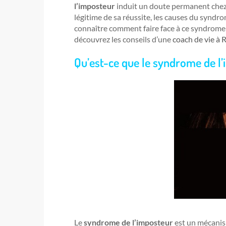
l’imposteur
induit un doute permanent chez 
légitime de sa réussite, les causes du syndr
connaître comment faire face à ce syndrome 
découvrez les conseils d’une
coach de vie à 
Qu’est-ce que le syndrome de l
Le
syndrome de l’imposteur
est un mécanis