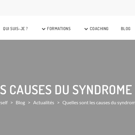
QUI SUIS-JE ?
FORMATIONS
COACHING
BLOG
S CAUSES DU SYNDROME 
self
>
Blog
>
Actualités
>
Quelles sont les causes du syndrom